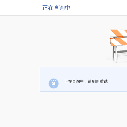
正在查询中
正在查询中，请刷新重试