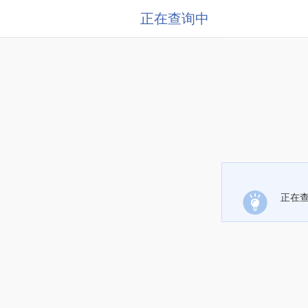
正在查询中
正在