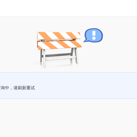
查询中，请刷新重试