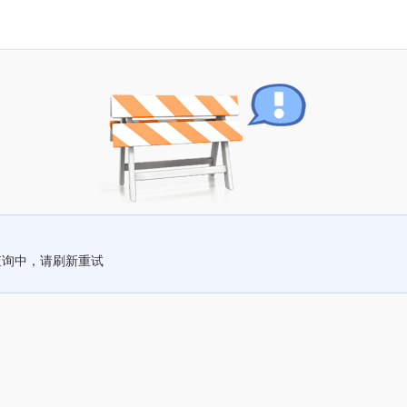
查询中，请刷新重试