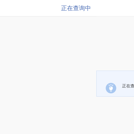
正在查询中
正在